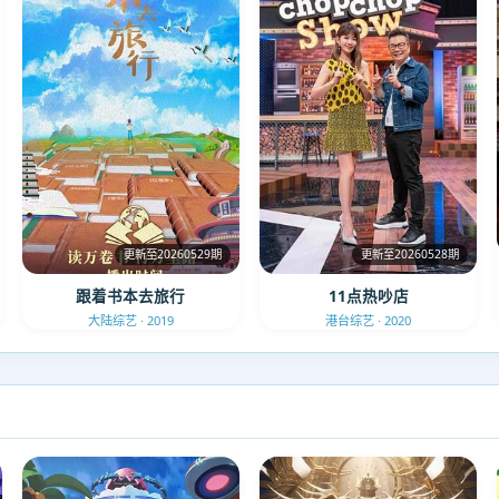
更新至20260529期
更新至20260528期
跟着书本去旅行
11点热吵店
大陆综艺 · 2019
港台综艺 · 2020